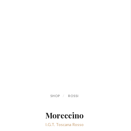
SHOP
ROSSI
Moreccino
I.G.T. Toscana Rosso