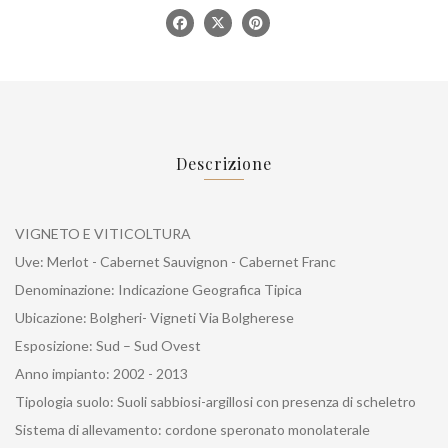
Descrizione
VIGNETO E VITICOLTURA
Uve: Merlot - Cabernet Sauvignon - Cabernet Franc
Denominazione: Indicazione Geografica Tipica
Ubicazione: Bolgheri- Vigneti Via Bolgherese
Esposizione: Sud – Sud Ovest
Anno impianto: 2002 - 2013
Tipologia suolo: Suoli sabbiosi-argillosi con presenza di scheletro
Sistema di allevamento: cordone speronato monolaterale