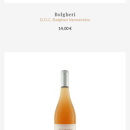
Bolgheri
D.O.C. Bolgheri Vermentino
14,00 €