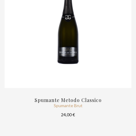
Spumante Metodo Classico
Spumante Brut
24,00 €