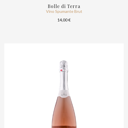
Bolle di Terra
Vino Spumante Brut
14,00 €