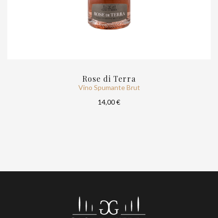
Rose di Terra
Vino Spumante Brut
14,00 €