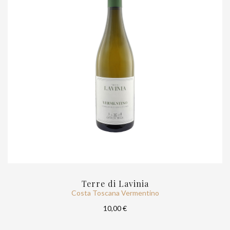
Terre di Lavinia
Costa Toscana Vermentino
10,00 €