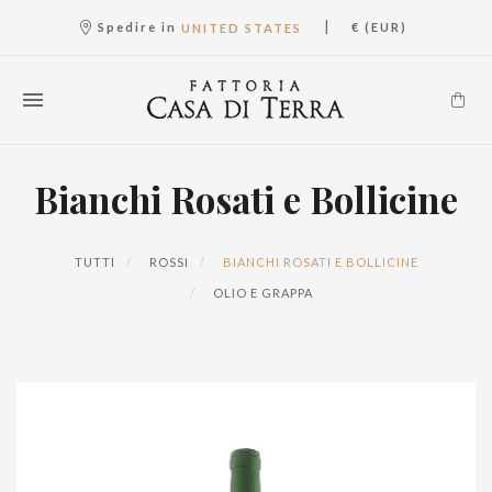
|
Spedire in
€ (EUR)
UNITED STATES
Bianchi Rosati e Bollicine
TUTTI
ROSSI
BIANCHI ROSATI E BOLLICINE
OLIO E GRAPPA